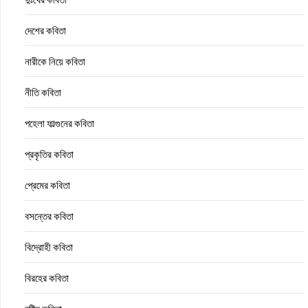
দেশের কবিতা
নারীকে নিয়ে কবিতা
নীতি কবিতা
পহেলা ফাল্গুনের কবিতা
প্রকৃতির কবিতা
প্রেমের কবিতা
বসন্তের কবিতা
বিদ্রোহী কবিতা
বিরহের কবিতা