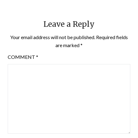
Leave a Reply
Your email address will not be published.
Required fields
are marked
*
COMMENT
*