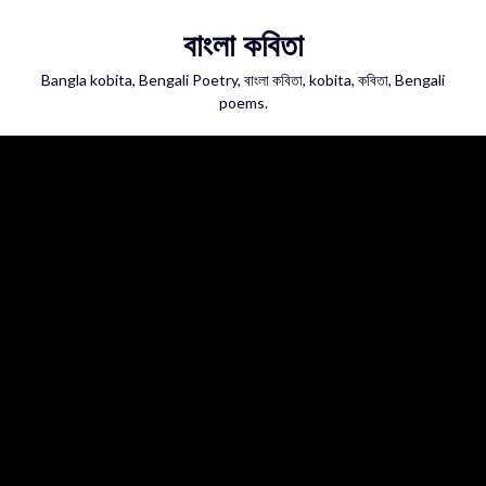
Skip
বাংলা কবিতা
to
content
Bangla kobita, Bengali Poetry, বাংলা কবিতা, kobita, কবিতা, Bengali
poems.