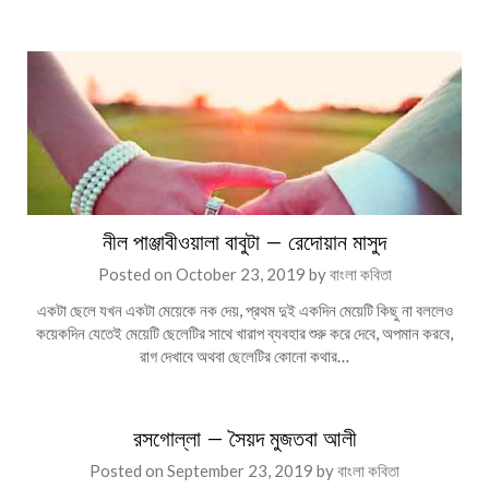
নীল পাঞ্জাবীওয়ালা বাবুটা – রেদোয়ান মাসুদ
Posted on
October 23, 2019
by
বাংলা কবিতা
একটা ছেলে যখন একটা মেয়েকে নক দেয়, প্রথম দুই একদিন মেয়েটি কিছু না বললেও
কয়েকদিন যেতেই মেয়েটি ছেলেটির সাথে খারাপ ব্যবহার শুরু করে দেবে, অপমান করবে,
রাগ দেখাবে অথবা ছেলেটির কোনো কথার…
রসগোল্লা – সৈয়দ মুজতবা আলী
Posted on
September 23, 2019
by
বাংলা কবিতা