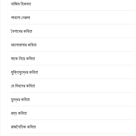
নাজিম হিকমত
পাবলো নেরুদা
বৈশাখের কবিতা
ভালোবাসার কবিতা
মাকে নিয়ে কবিতা
মুক্তিযুদ্ধের কবিতা
মে দিবসের কবিতা
যুদ্ধের কবিতা
রম্য কবিতা
রাজনৈতিক কবিতা