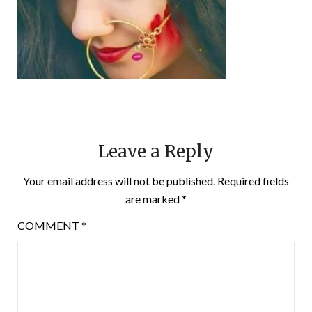
Leave a Reply
Your email address will not be published.
Required fields
are marked
*
COMMENT
*