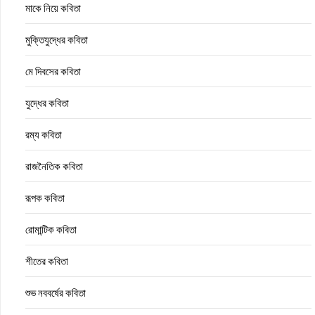
মাকে নিয়ে কবিতা
মুক্তিযুদ্ধের কবিতা
মে দিবসের কবিতা
যুদ্ধের কবিতা
রম্য কবিতা
রাজনৈতিক কবিতা
রূপক কবিতা
রোমান্টিক কবিতা
শীতের কবিতা
শুভ নববর্ষের কবিতা