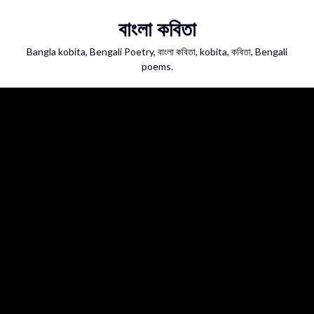
Skip
বাংলা কবিতা
to
content
Bangla kobita, Bengali Poetry, বাংলা কবিতা, kobita, কবিতা, Bengali
poems.