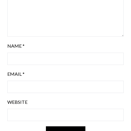
NAME
*
EMAIL
*
WEBSITE