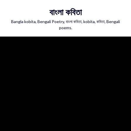
Skip
বাংলা কবিতা
to
content
Bangla kobita, Bengali Poetry, বাংলা কবিতা, kobita, কবিতা, Bengali
poems.