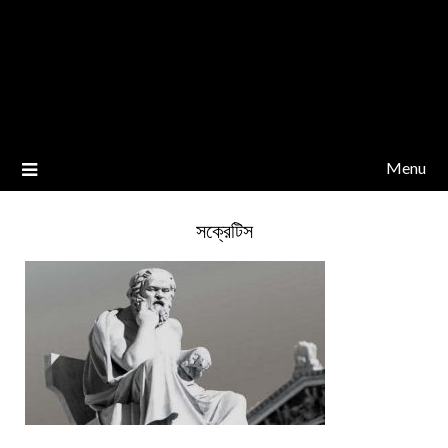
Menu
সক্রেটিস