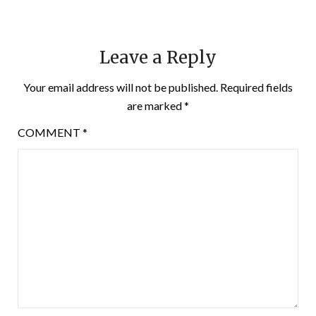
Leave a Reply
Your email address will not be published.
Required fields
are marked
*
COMMENT
*