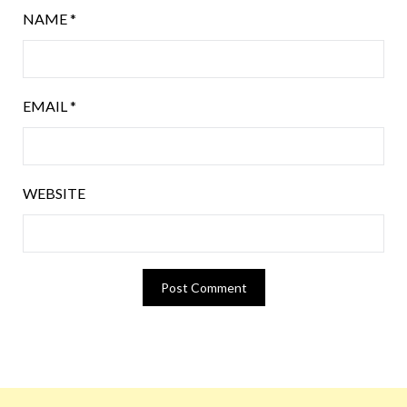
NAME
*
EMAIL
*
WEBSITE