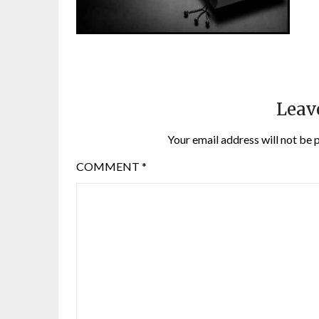
Leav
Your email address will not be 
COMMENT
*