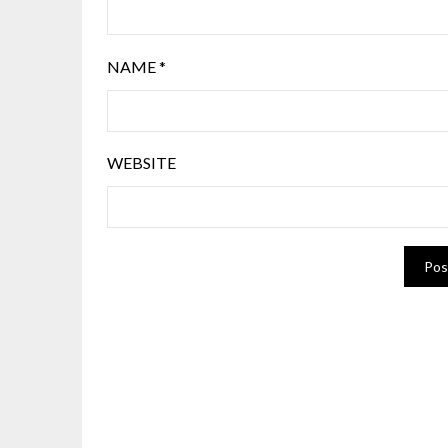
NAME
*
WEBSITE