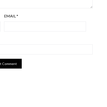
EMAIL
*