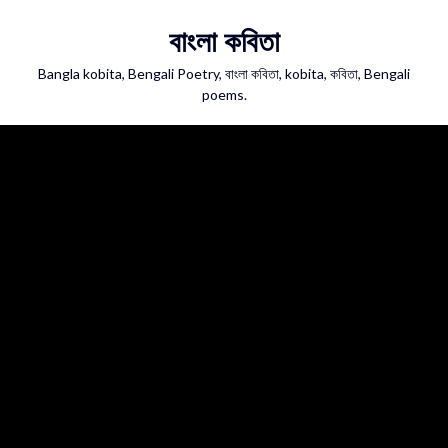
Skip
বাংলা কবিতা
to
content
Bangla kobita, Bengali Poetry, বাংলা কবিতা, kobita, কবিতা, Bengali
poems.