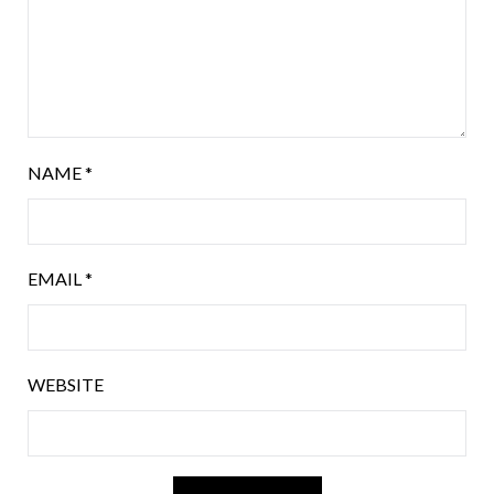
NAME
*
EMAIL
*
WEBSITE