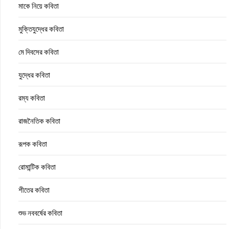
মাকে নিয়ে কবিতা
মুক্তিযুদ্ধের কবিতা
মে দিবসের কবিতা
যুদ্ধের কবিতা
রম্য কবিতা
রাজনৈতিক কবিতা
রূপক কবিতা
রোমান্টিক কবিতা
শীতের কবিতা
শুভ নববর্ষের কবিতা