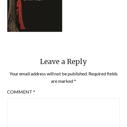
Leave a Reply
Your email address will not be published.
Required fields
are marked
*
COMMENT
*