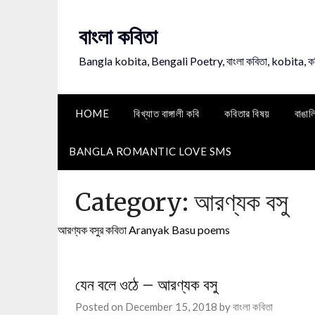
Skip
to
বাংলা কবিতা
content
Bangla kobita, Bengali Poetry, বাংলা কবিতা, kobita, 
HOME
বিখ্যাত বাঙ্গালী কবি
কবিতার বিষয়
বাঙাল
BANGLA ROMANTIC LOVE SMS
Category:
আরণ্যক বসু
আরণ্যক বসুর কবিতা Aranyak Basu poems
যেন বলে ওঠে – আরণ্যক বসু
Posted on
December 15, 2018
by
বাংলা কবিতা