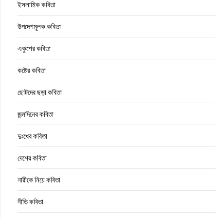
ইসলামিক কবিতা
উপদেশমূলক কবিতা
একুশের কবিতা
কষ্টের কবিতা
ছোটদের ছড়া কবিতা
জন্মদিনের কবিতা
দুঃখের কবিতা
দেশের কবিতা
নারীকে নিয়ে কবিতা
নীতি কবিতা