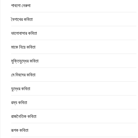
পাবলো নেরুদা
বৈশাখের কবিতা
ভালোবাসার কবিতা
মাকে নিয়ে কবিতা
মুক্তিযুদ্ধের কবিতা
মে দিবসের কবিতা
যুদ্ধের কবিতা
রম্য কবিতা
রাজনৈতিক কবিতা
রূপক কবিতা