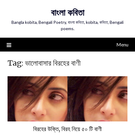
Skip
বাংলা কবিতা
to
content
Bangla kobita, Bengali Poetry, বাংলা কবিতা, kobita, কবিতা, Bengali
poems.
Menu
Tag:
ভালোবাসার বিরহের বাণী
বিরহের উক্তি, বিরহ নিয়ে ৫০ টি বাণী