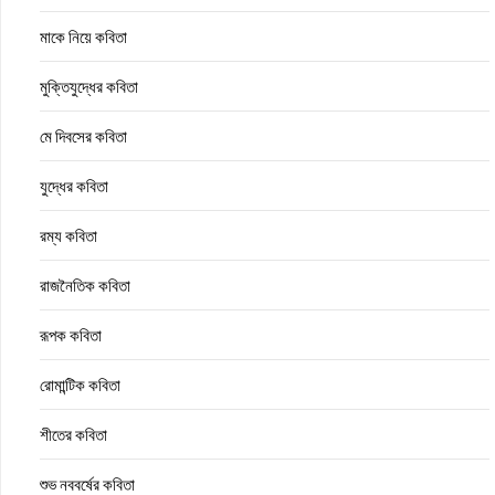
মাকে নিয়ে কবিতা
মুক্তিযুদ্ধের কবিতা
মে দিবসের কবিতা
যুদ্ধের কবিতা
রম্য কবিতা
রাজনৈতিক কবিতা
রূপক কবিতা
রোমান্টিক কবিতা
শীতের কবিতা
শুভ নববর্ষের কবিতা