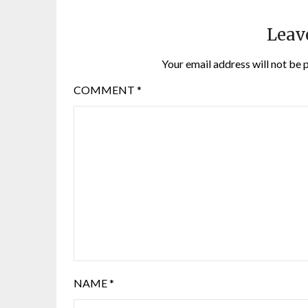
Leav
Your email address will not be 
COMMENT
*
NAME
*