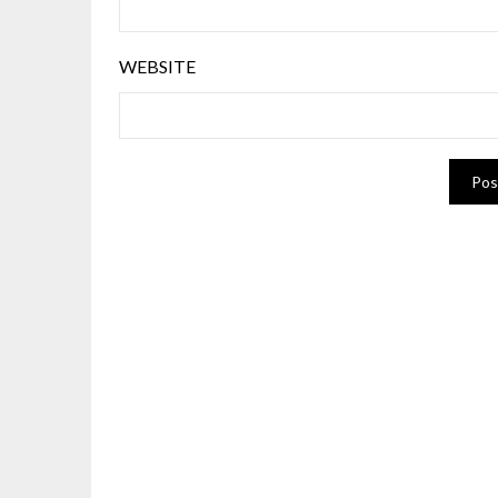
WEBSITE