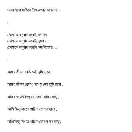
মনের মতো সাজিয়ে নিও আমার ভালবাসা…
.
তোমাকে অনুবাদ করেছি স্বপ্নে.
তোমাকে অনুবাদ করেছি তৃষ্ণায়…
তোমাকে অনুবাদ করেছি উদাসিনতায়…..
.
আমার জীবনে কেউ নেই তুমি ছাড়া,
আমার জীবনে কোনও স্বপ্ন নেই তুমি ছাড়া ,
আমার দুচোখ কিছু খোজেনা তোমায় ছাড়া,
আমি কিছু ভাবতে পারিনা তোমায় ছাড়া ,
আমি কিছু লিখতে পারিনা তোমার নাম ছাড়া,