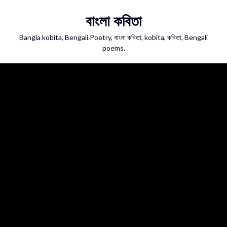
Skip
বাংলা কবিতা
to
content
Bangla kobita, Bengali Poetry, বাংলা কবিতা, kobita, কবিতা, Bengali
poems.