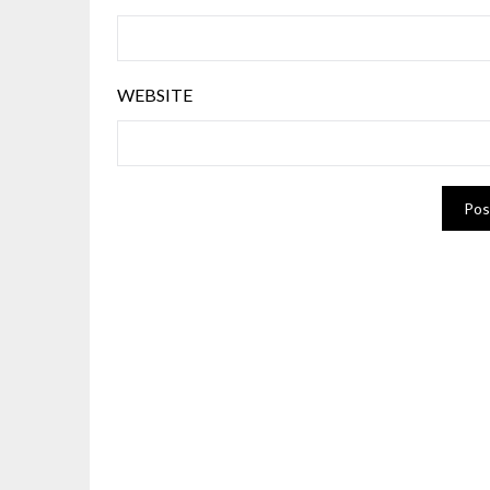
WEBSITE