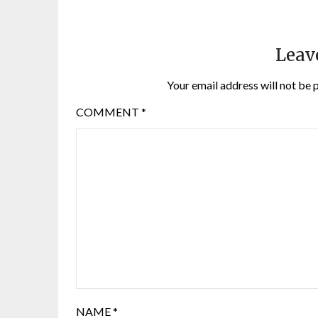
Leav
Your email address will not be 
COMMENT
*
NAME
*