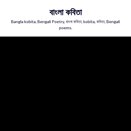
Skip
বাংলা কবিতা
to
content
Bangla kobita, Bengali Poetry, বাংলা কবিতা, kobita, কবিতা, Bengali
poems.