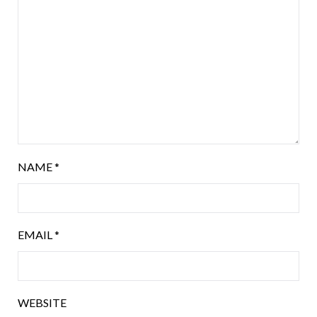
NAME
*
EMAIL
*
WEBSITE