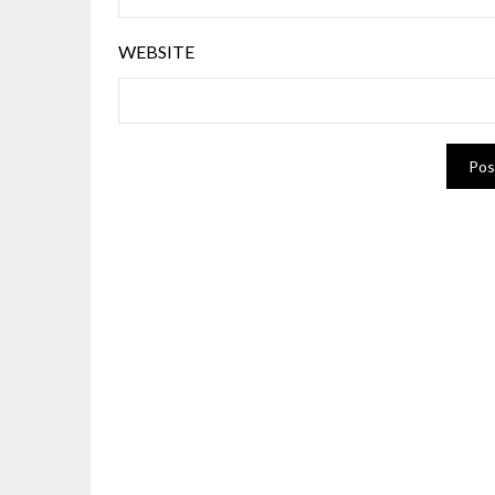
WEBSITE