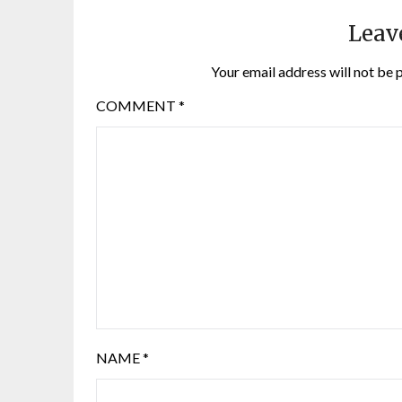
Leav
Your email address will not be 
COMMENT
*
NAME
*