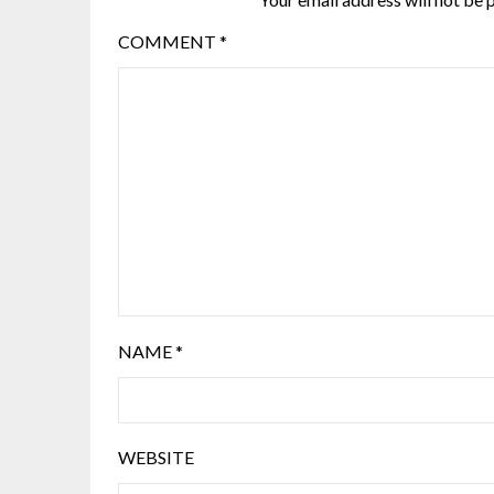
COMMENT
*
NAME
*
WEBSITE