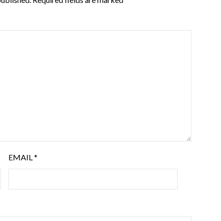
EMAIL
*