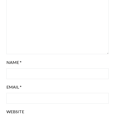
NAME
*
EMAIL
*
WEBSITE