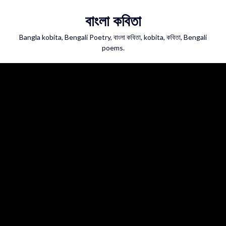
Skip
বাংলা কবিতা
to
content
Bangla kobita, Bengali Poetry, বাংলা কবিতা, kobita, কবিতা, Bengali
poems.