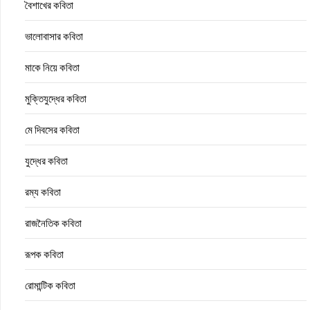
বৈশাখের কবিতা
ভালোবাসার কবিতা
মাকে নিয়ে কবিতা
মুক্তিযুদ্ধের কবিতা
মে দিবসের কবিতা
যুদ্ধের কবিতা
রম্য কবিতা
রাজনৈতিক কবিতা
রূপক কবিতা
রোমান্টিক কবিতা