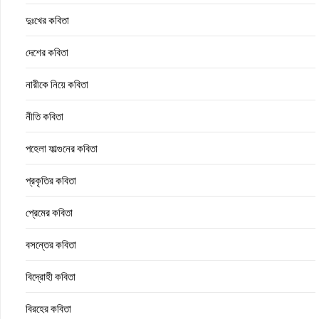
দুঃখের কবিতা
দেশের কবিতা
নারীকে নিয়ে কবিতা
নীতি কবিতা
পহেলা ফাল্গুনের কবিতা
প্রকৃতির কবিতা
প্রেমের কবিতা
বসন্তের কবিতা
বিদ্রোহী কবিতা
বিরহের কবিতা