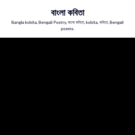
Skip
বাংলা কবিতা
to
content
Bangla kobita, Bengali Poetry, বাংলা কবিতা, kobita, কবিতা, Bengali
poems.