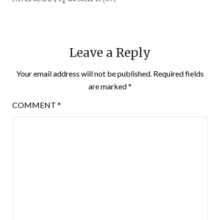
Leave a Reply
Your email address will not be published.
Required fields
are marked
*
COMMENT
*