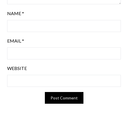
NAME
*
EMAIL
*
WEBSITE