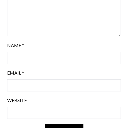
NAME
*
EMAIL
*
WEBSITE