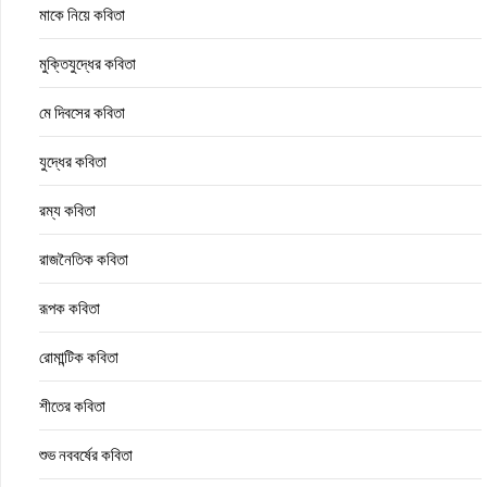
মাকে নিয়ে কবিতা
মুক্তিযুদ্ধের কবিতা
মে দিবসের কবিতা
যুদ্ধের কবিতা
রম্য কবিতা
রাজনৈতিক কবিতা
রূপক কবিতা
রোমান্টিক কবিতা
শীতের কবিতা
শুভ নববর্ষের কবিতা