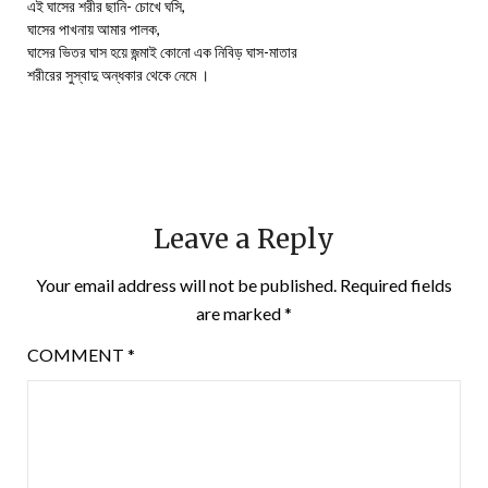
এই ঘাসের শরীর ছানি- চোখে ঘসি,
ঘাসের পাখনায় আমার পালক,
ঘাসের ভিতর ঘাস হয়ে জন্মাই কোনো এক নিবিড় ঘাস-মাতার
শরীরের সুস্বাদু অন্ধকার থেকে নেমে ।
Leave a Reply
Your email address will not be published.
Required fields
are marked
*
COMMENT
*