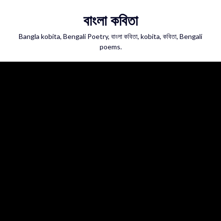
Skip
বাংলা কবিতা
to
content
Bangla kobita, Bengali Poetry, বাংলা কবিতা, kobita, কবিতা, Bengali
poems.