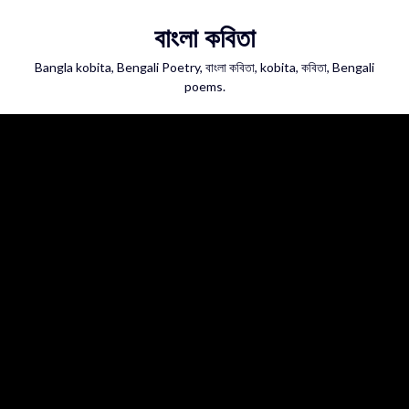
Skip
বাংলা কবিতা
to
content
Bangla kobita, Bengali Poetry, বাংলা কবিতা, kobita, কবিতা, Bengali
poems.