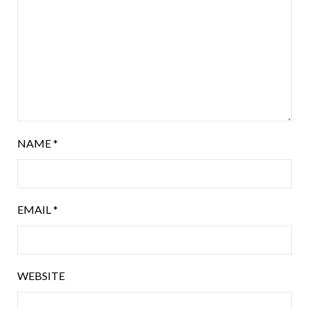
NAME
*
EMAIL
*
WEBSITE