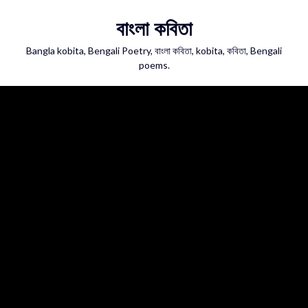
Skip
বাংলা কবিতা
to
content
Bangla kobita, Bengali Poetry, বাংলা কবিতা, kobita, কবিতা, Bengali
poems.