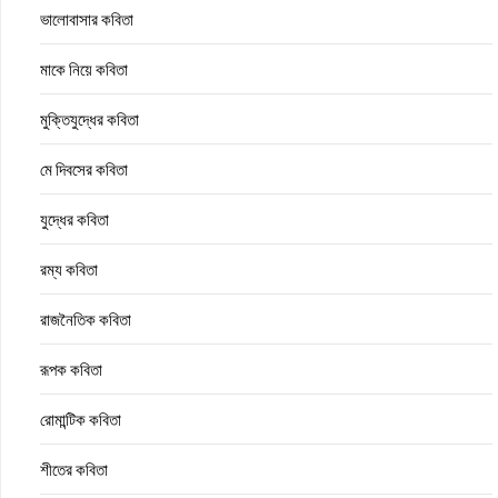
ভালোবাসার কবিতা
মাকে নিয়ে কবিতা
মুক্তিযুদ্ধের কবিতা
মে দিবসের কবিতা
যুদ্ধের কবিতা
রম্য কবিতা
রাজনৈতিক কবিতা
রূপক কবিতা
রোমান্টিক কবিতা
শীতের কবিতা