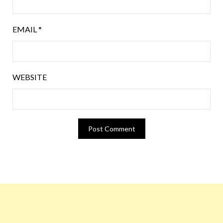
EMAIL
*
WEBSITE