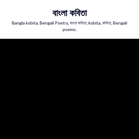
Skip
বাংলা কবিতা
to
content
Bangla kobita, Bengali Poetry, বাংলা কবিতা, kobita, কবিতা, Bengali
poems.