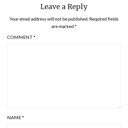
Leave a Reply
Your email address will not be published.
Required fields
are marked
*
COMMENT
*
NAME
*