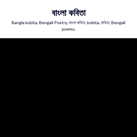
Skip
বাংলা কবিতা
to
content
Bangla kobita, Bengali Poetry, বাংলা কবিতা, kobita, কবিতা, Bengali
poems.