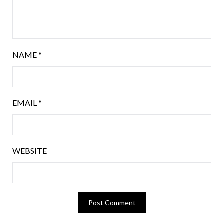
NAME
*
EMAIL
*
WEBSITE