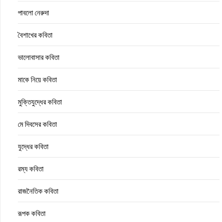
পাবলো নেরুদা
বৈশাখের কবিতা
ভালোবাসার কবিতা
মাকে নিয়ে কবিতা
মুক্তিযুদ্ধের কবিতা
মে দিবসের কবিতা
যুদ্ধের কবিতা
রম্য কবিতা
রাজনৈতিক কবিতা
রূপক কবিতা