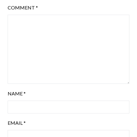
COMMENT
*
NAME
*
EMAIL
*