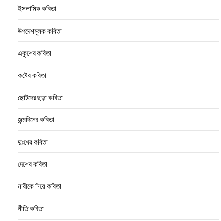
ইসলামিক কবিতা
উপদেশমূলক কবিতা
একুশের কবিতা
কষ্টের কবিতা
ছোটদের ছড়া কবিতা
জন্মদিনের কবিতা
দুঃখের কবিতা
দেশের কবিতা
নারীকে নিয়ে কবিতা
নীতি কবিতা