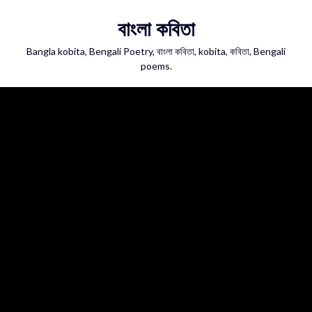
Skip
বাংলা কবিতা
to
content
Bangla kobita, Bengali Poetry, বাংলা কবিতা, kobita, কবিতা, Bengali
poems.