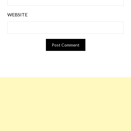
WEBSITE