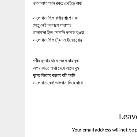
ভালোবাসা মানে রক্ত চেটেছে বাঘ!
ভালোবাসা ছিল ঝর্ণার পাশে একা
সেতু নেই আকাশে পারাপার
ভালাবাসা ছিল সোনালি ফসলে হওয়া
ভালোবাসা ছিল ট্রেন লাইনের রোদ।
শরীর ফুরোয় ঘামে ভেসে যায় বুক
অপর বহুতে মাথা রেখে আসে ঘুম
ঘুমের ভিতরে বারবার বলি আমি
ভালোবাসাকেই ভালবাসা দিয়ে যাবো।
Leav
Your email address will not be 