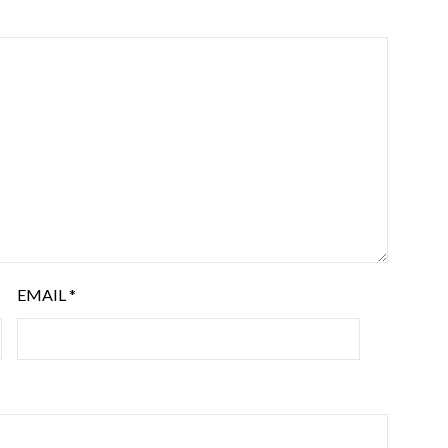
EMAIL
*