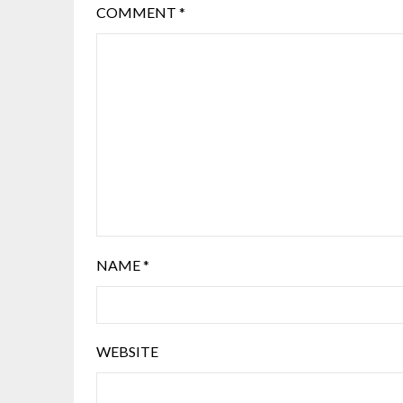
COMMENT
*
NAME
*
WEBSITE