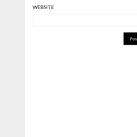
WEBSITE