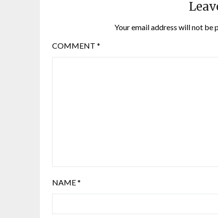
Leav
Your email address will not be 
COMMENT
*
NAME
*