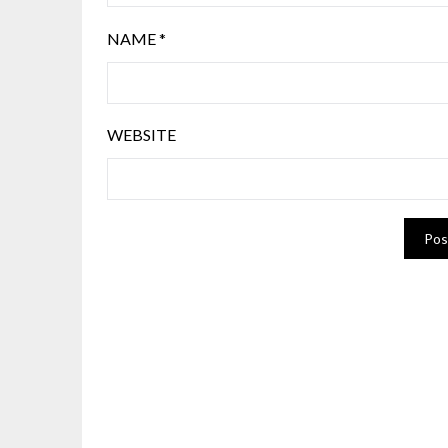
NAME
*
WEBSITE