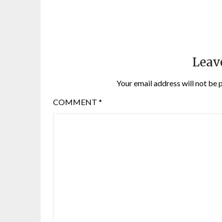
Leav
Your email address will not be 
COMMENT
*