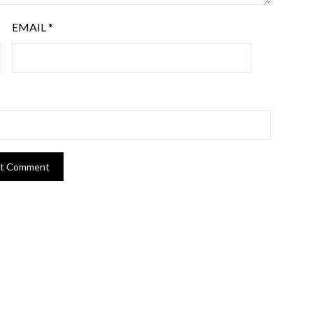
EMAIL
*