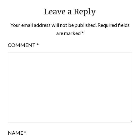
Leave a Reply
Your email address will not be published.
Required fields
are marked
*
COMMENT
*
NAME
*