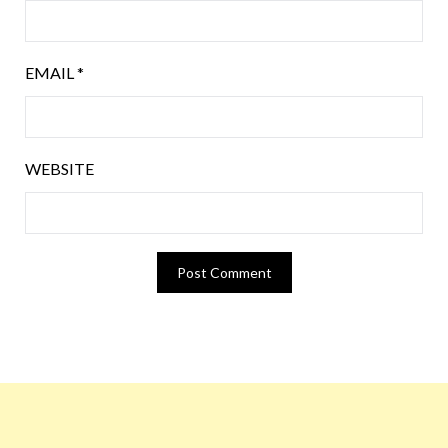
EMAIL
*
WEBSITE