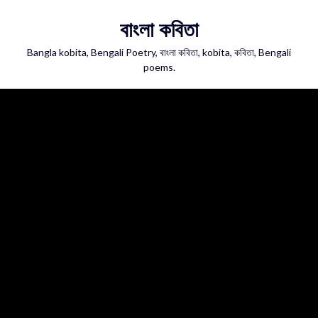
Skip
বাংলা কবিতা
to
content
Bangla kobita, Bengali Poetry, বাংলা কবিতা, kobita, কবিতা, Bengali
poems.