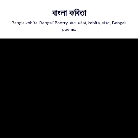
Skip
বাংলা কবিতা
to
content
Bangla kobita, Bengali Poetry, বাংলা কবিতা, kobita, কবিতা, Bengali
poems.