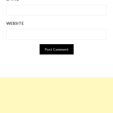
WEBSITE