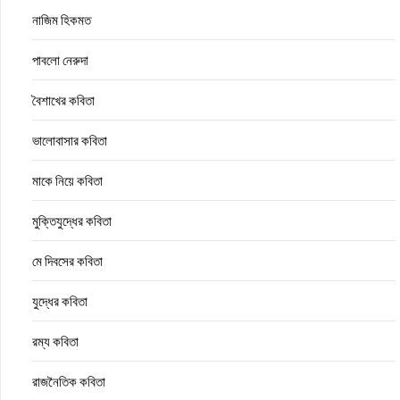
নাজিম হিকমত
পাবলো নেরুদা
বৈশাখের কবিতা
ভালোবাসার কবিতা
মাকে নিয়ে কবিতা
মুক্তিযুদ্ধের কবিতা
মে দিবসের কবিতা
যুদ্ধের কবিতা
রম্য কবিতা
রাজনৈতিক কবিতা