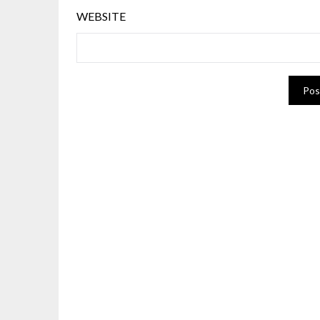
WEBSITE