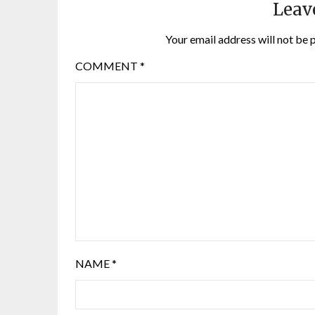
Leav
Your email address will not be 
COMMENT
*
NAME
*