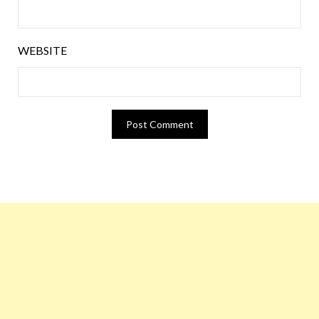
WEBSITE