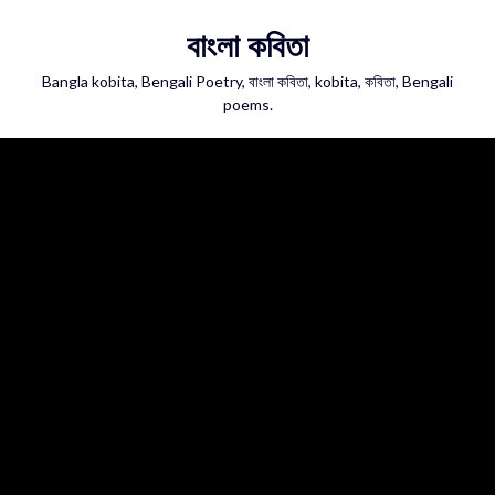
Skip
বাংলা কবিতা
to
content
Bangla kobita, Bengali Poetry, বাংলা কবিতা, kobita, কবিতা, Bengali
poems.