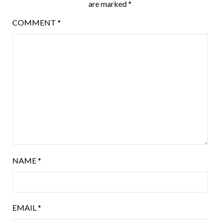
are marked
*
COMMENT
*
NAME
*
EMAIL
*