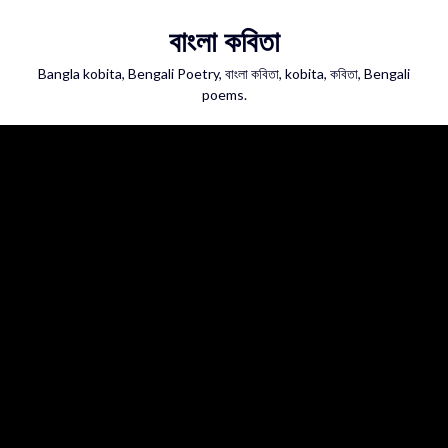
Skip
বাংলা কবিতা
to
content
Bangla kobita, Bengali Poetry, বাংলা কবিতা, kobita, কবিতা, Bengali
poems.