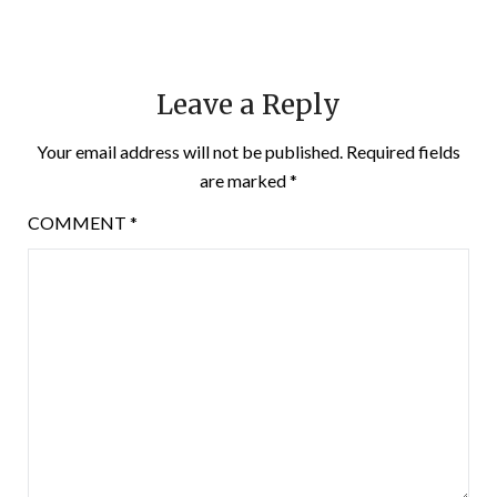
Leave a Reply
Your email address will not be published.
Required fields
are marked
*
COMMENT
*