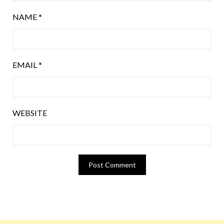
NAME
*
EMAIL
*
WEBSITE