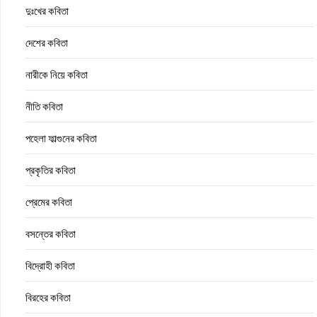
দুঃখের কবিতা
দেশের কবিতা
নারীকে নিয়ে কবিতা
নীতি কবিতা
পহেলা ফাল্গুনের কবিতা
প্রকৃতির কবিতা
প্রেমের কবিতা
বসন্তের কবিতা
বিদ্রোহী কবিতা
বিরহের কবিতা