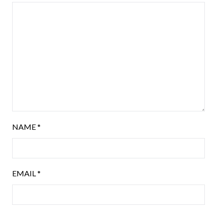
NAME
*
EMAIL
*