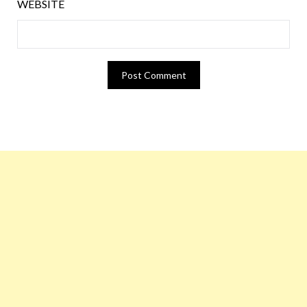
WEBSITE