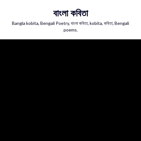
Skip
বাংলা কবিতা
to
content
Bangla kobita, Bengali Poetry, বাংলা কবিতা, kobita, কবিতা, Bengali
poems.