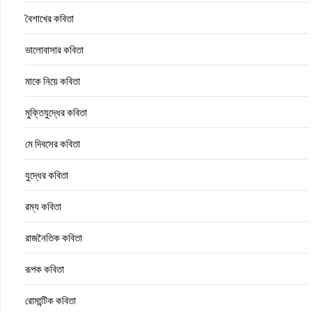
বৈশাখের কবিতা
ভালোবাসার কবিতা
মাকে নিয়ে কবিতা
মুক্তিযুদ্ধের কবিতা
মে দিবসের কবিতা
যুদ্ধের কবিতা
রম্য কবিতা
রাজনৈতিক কবিতা
রূপক কবিতা
রোমান্টিক কবিতা