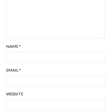
NAME
*
EMAIL
*
WEBSITE