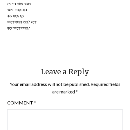
তোমার কাছে যাওয়া
আরো সহজ হবে
কত সহজ হবে
ভালোবাসবে তবে? বলো
কবে ভালোবাসবে?
Leave a Reply
Your email address will not be published.
Required fields
are marked
*
COMMENT
*