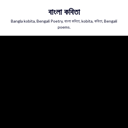
Skip
বাংলা কবিতা
to
content
Bangla kobita, Bengali Poetry, বাংলা কবিতা, kobita, কবিতা, Bengali
poems.