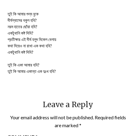
তুই কি আমার শুন্য বুকে
দীর্ঘশ্বাসের বকুল হবি?
নরম হাতের ছোঁয়া হবি?
একটুখানি কষ্ট দিবি?
প্রতীক্ষার এই দীর্ঘ হলুদ বিকেল বেলায়
কথা দিয়েও না রাখা এক কথা হবি?
একটুখানি কষ্ট দিবি?
তুই কি একা আমার হবি?
তুই কি আমার একান্ত এক দুঃখ হবি?
Leave a Reply
Your email address will not be published.
Required fields
are marked
*