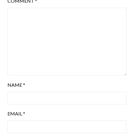
COMMENT
*
NAME
*
EMAIL
*