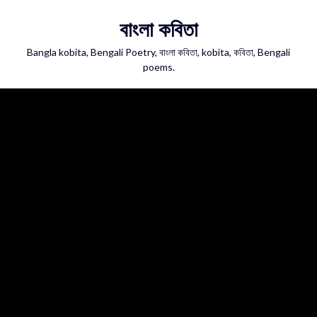
Skip
বাংলা কবিতা
to
content
Bangla kobita, Bengali Poetry, বাংলা কবিতা, kobita, কবিতা, Bengali
poems.