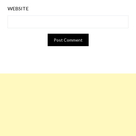
WEBSITE