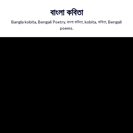
Skip
বাংলা কবিতা
to
content
Bangla kobita, Bengali Poetry, বাংলা কবিতা, kobita, কবিতা, Bengali
poems.