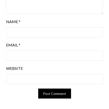
NAME
*
EMAIL
*
WEBSITE