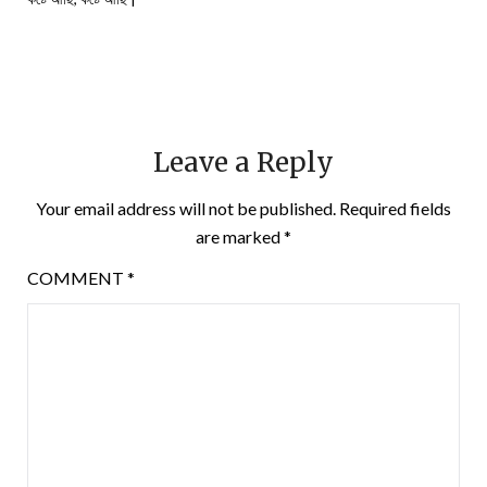
Leave a Reply
Your email address will not be published.
Required fields
are marked
*
COMMENT
*