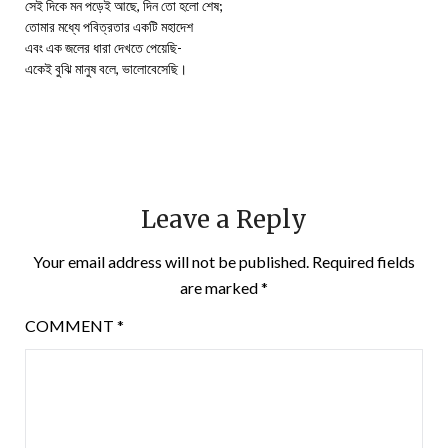
সেই দিকে মন পড়েই আছে, দিন তো হলো শেষ;
তোমার মধ্যে পবিত্রতার একটি মহাদেশ
এবং এক জলের ধারা দেখতে পেয়েছি-
একেই বুঝি মানুষ বলে, ভালোবেসেছি।
Leave a Reply
Your email address will not be published.
Required fields
are marked
*
COMMENT
*