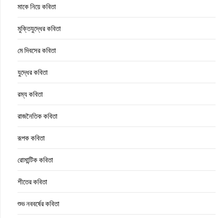
মাকে নিয়ে কবিতা
মুক্তিযুদ্ধের কবিতা
মে দিবসের কবিতা
যুদ্ধের কবিতা
রম্য কবিতা
রাজনৈতিক কবিতা
রূপক কবিতা
রোমান্টিক কবিতা
শীতের কবিতা
শুভ নববর্ষের কবিতা