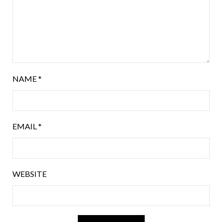
NAME
*
EMAIL
*
WEBSITE