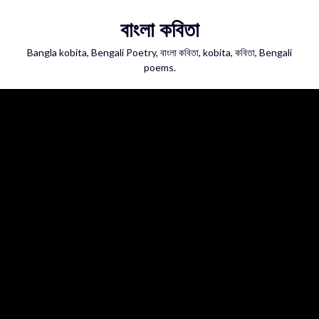
Skip
বাংলা কবিতা
to
content
Bangla kobita, Bengali Poetry, বাংলা কবিতা, kobita, কবিতা, Bengali
poems.