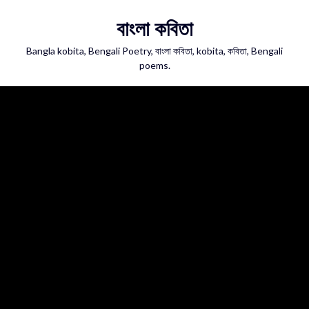
Skip
বাংলা কবিতা
to
content
Bangla kobita, Bengali Poetry, বাংলা কবিতা, kobita, কবিতা, Bengali
poems.