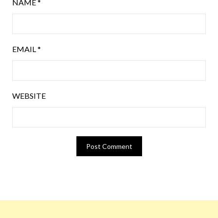
NAME
*
EMAIL
*
WEBSITE