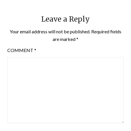
Leave a Reply
Your email address will not be published.
Required fields
are marked
*
COMMENT
*