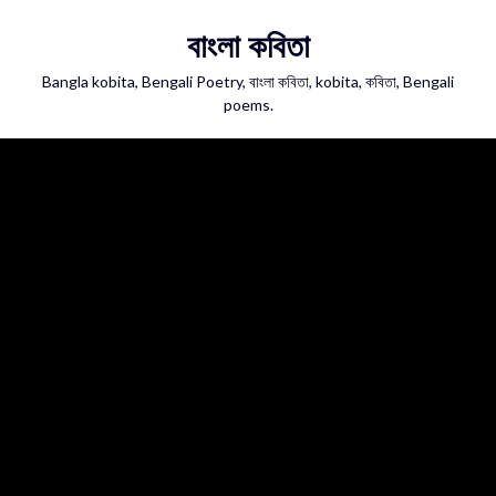
Skip
বাংলা কবিতা
to
content
Bangla kobita, Bengali Poetry, বাংলা কবিতা, kobita, কবিতা, Bengali
poems.