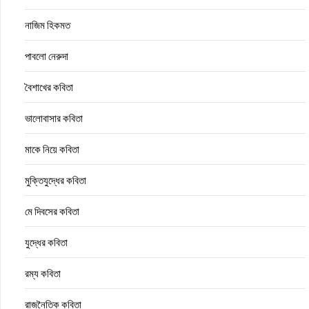
নাজিম হিকমত
পাবলো নেরুদা
বৈশাখের কবিতা
ভালোবাসার কবিতা
মাকে নিয়ে কবিতা
মুক্তিযুদ্ধের কবিতা
মে দিবসের কবিতা
যুদ্ধের কবিতা
রম্য কবিতা
রাজনৈতিক কবিতা