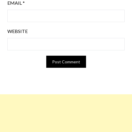
EMAIL
*
WEBSITE