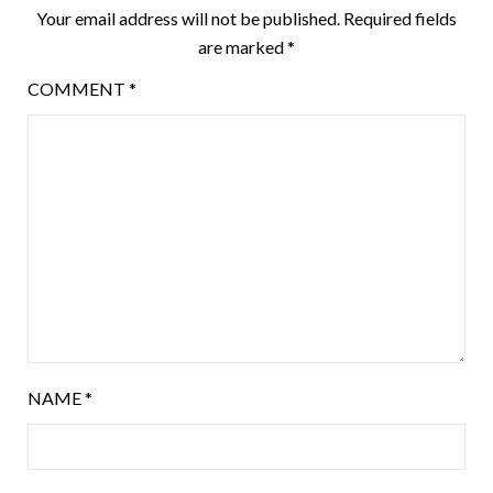
Your email address will not be published.
Required fields
are marked
*
COMMENT
*
NAME
*