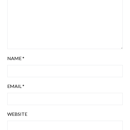
NAME
*
EMAIL
*
WEBSITE