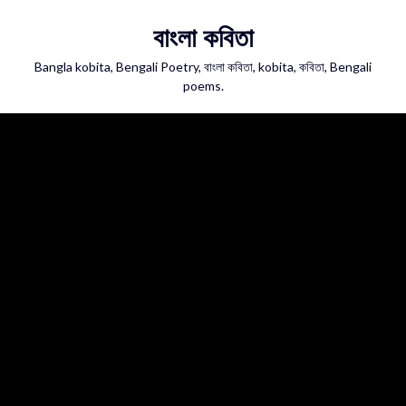
Skip
বাংলা কবিতা
to
content
Bangla kobita, Bengali Poetry, বাংলা কবিতা, kobita, কবিতা, Bengali
poems.