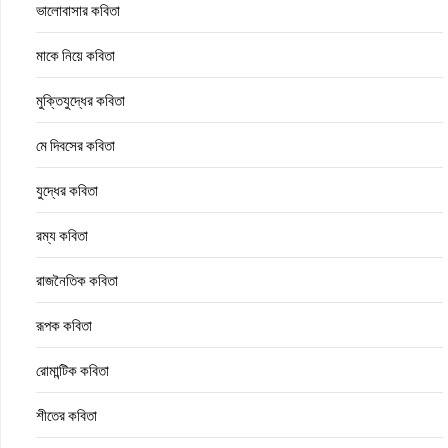
ভালোবাসার কবিতা
মাকে নিয়ে কবিতা
মুক্তিযুদ্ধের কবিতা
মে দিবসের কবিতা
যুদ্ধের কবিতা
রম্য কবিতা
রাজনৈতিক কবিতা
রূপক কবিতা
রোমান্টিক কবিতা
শীতের কবিতা