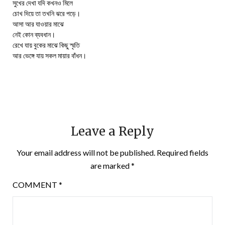
সুখের দেখা যদি কখনও মিলে
চোখ দিয়ে তা তখনি ঝরে পড়ে।
আসা আর যাওয়ার মাঝে
নেই কোন ব্যবধান।
রেখে যায় বুকের মাঝে কিছু স্মৃতি
আর ভেঙ্গে যায় সকল মায়ার বাঁধন।
Leave a Reply
Your email address will not be published.
Required fields
are marked
*
COMMENT
*