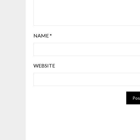
NAME
*
WEBSITE