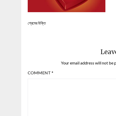
প্রেমের উক্তি
Leav
Your email address will not be 
COMMENT
*