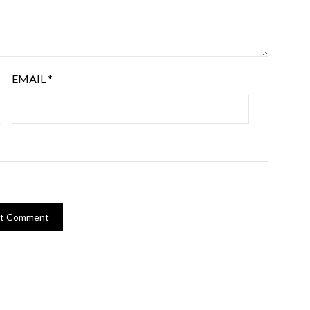
EMAIL
*