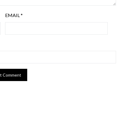
EMAIL
*