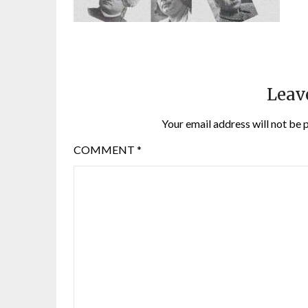
Leav
Your email address will not be 
COMMENT
*