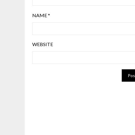
NAME
*
WEBSITE