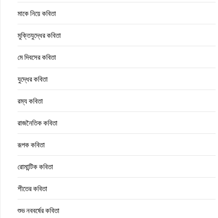
মাকে নিয়ে কবিতা
মুক্তিযুদ্ধের কবিতা
মে দিবসের কবিতা
যুদ্ধের কবিতা
রম্য কবিতা
রাজনৈতিক কবিতা
রূপক কবিতা
রোমান্টিক কবিতা
শীতের কবিতা
শুভ নববর্ষের কবিতা