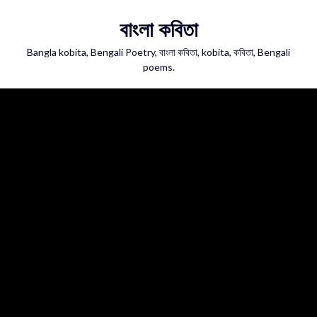
Skip
বাংলা কবিতা
to
content
Bangla kobita, Bengali Poetry, বাংলা কবিতা, kobita, কবিতা, Bengali
poems.