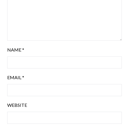
NAME
*
EMAIL
*
WEBSITE