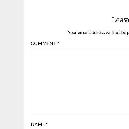
Leav
Your email address will not be 
COMMENT
*
NAME
*