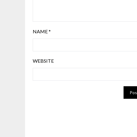
NAME
*
WEBSITE