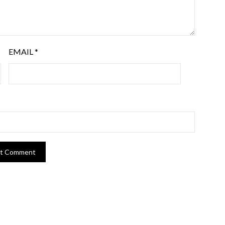
EMAIL
*