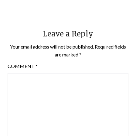
Leave a Reply
Your email address will not be published.
Required fields
are marked
*
COMMENT
*