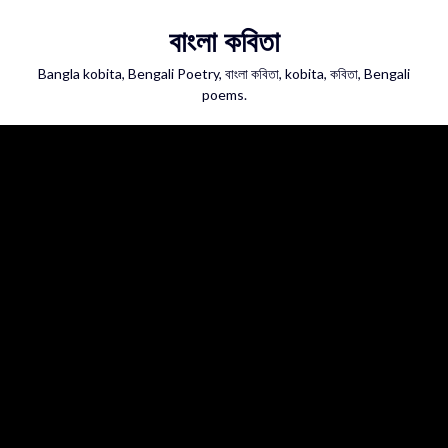
Skip
বাংলা কবিতা
to
content
Bangla kobita, Bengali Poetry, বাংলা কবিতা, kobita, কবিতা, Bengali
poems.