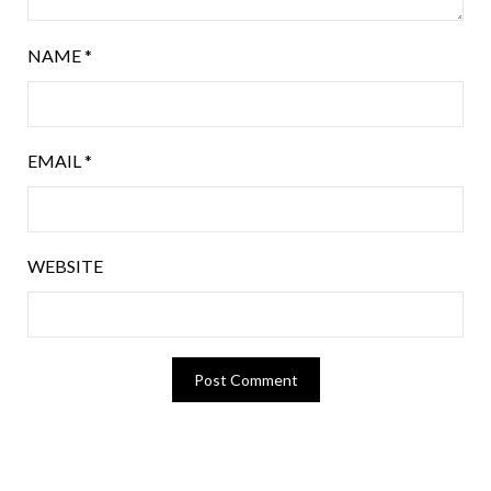
NAME
*
EMAIL
*
WEBSITE