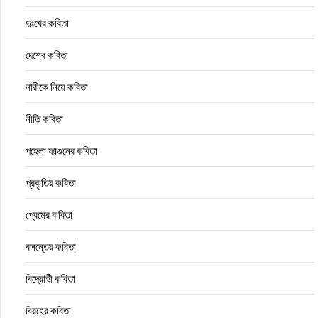
দুঃখের কবিতা
দেশের কবিতা
নারীকে নিয়ে কবিতা
নীতি কবিতা
পহেলা ফাল্গুনের কবিতা
প্রকৃতির কবিতা
প্রেমের কবিতা
বসন্তের কবিতা
বিদ্রোহী কবিতা
বিরহের কবিতা