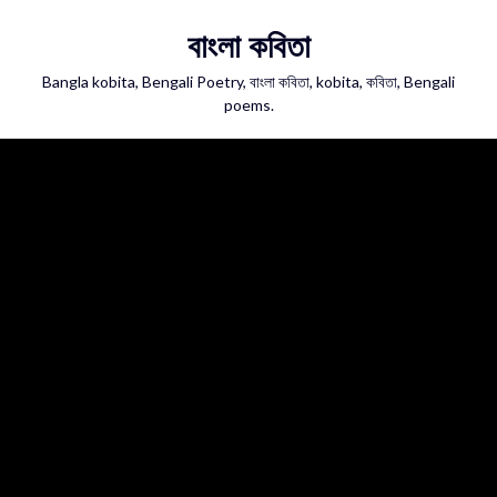
Skip
বাংলা কবিতা
to
content
Bangla kobita, Bengali Poetry, বাংলা কবিতা, kobita, কবিতা, Bengali
poems.