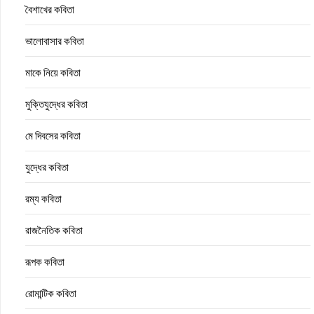
বৈশাখের কবিতা
ভালোবাসার কবিতা
মাকে নিয়ে কবিতা
মুক্তিযুদ্ধের কবিতা
মে দিবসের কবিতা
যুদ্ধের কবিতা
রম্য কবিতা
রাজনৈতিক কবিতা
রূপক কবিতা
রোমান্টিক কবিতা