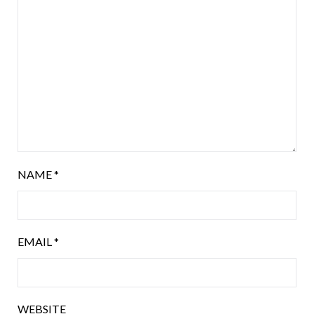
NAME
*
EMAIL
*
WEBSITE