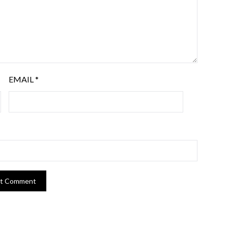
EMAIL
*