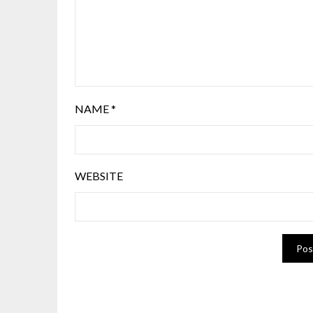
NAME
*
WEBSITE