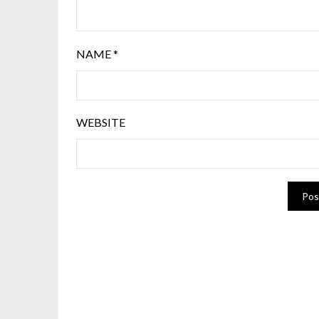
NAME
*
WEBSITE