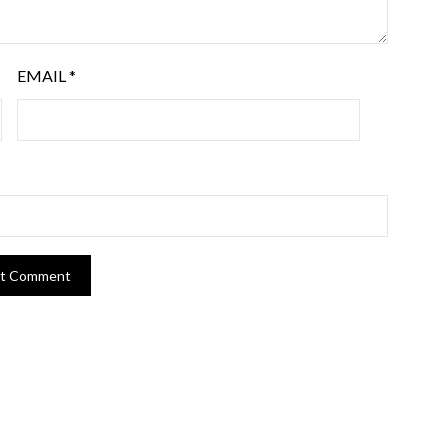
EMAIL
*