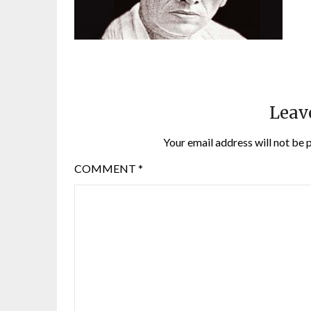
Leav
Your email address will not be 
COMMENT
*