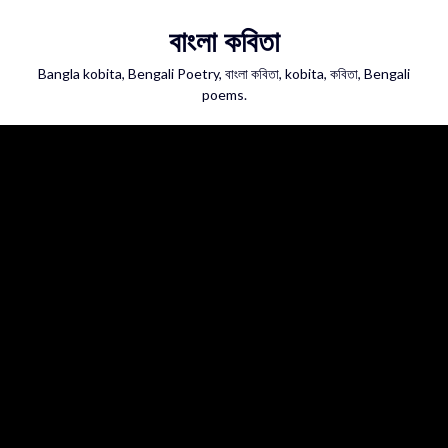
Skip
বাংলা কবিতা
to
content
Bangla kobita, Bengali Poetry, বাংলা কবিতা, kobita, কবিতা, Bengali
poems.