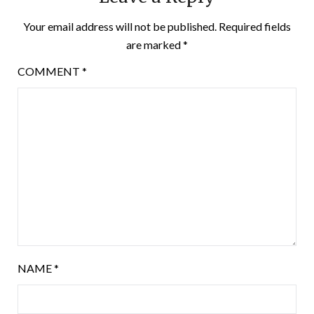
Your email address will not be published.
Required fields
are marked
*
COMMENT
*
NAME
*