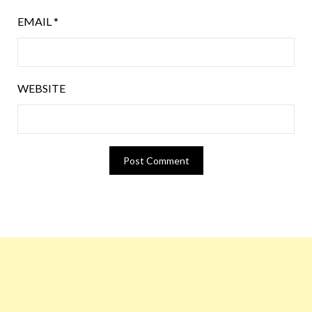
EMAIL
*
WEBSITE