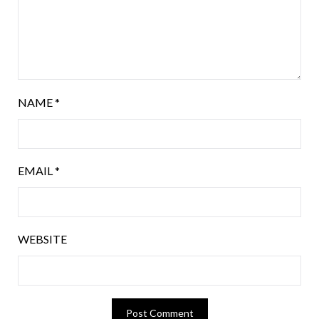
NAME
*
EMAIL
*
WEBSITE