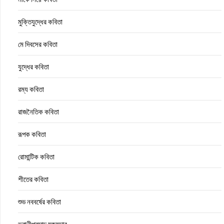
মুক্তিযুদ্ধের কবিতা
মে দিবসের কবিতা
যুদ্ধের কবিতা
রম্য কবিতা
রাজনৈতিক কবিতা
রূপক কবিতা
রোমান্টিক কবিতা
শীতের কবিতা
শুভ নববর্ষের কবিতা