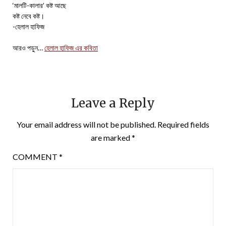
‘মালটি-কালার’ কষ্ট আছে
কষ্ট নেবে কষ্ট।
-হেলাল হাফিজ
আরও পড়ুন…
হেলাল হাফিজ এর কবিতা
Leave a Reply
Your email address will not be published.
Required fields
are marked
*
COMMENT
*