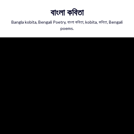
Skip
বাংলা কবিতা
to
content
Bangla kobita, Bengali Poetry, বাংলা কবিতা, kobita, কবিতা, Bengali
poems.